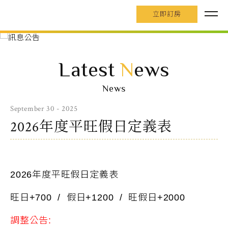
立即訂房
Latest
N
ews
News
September 30 - 2025
2026年度平旺假日定義表
2026年度平旺假日定義表
旺日+700 / 假日+1200 / 旺假日+2000
調整公告: