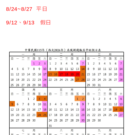
8/24~8/27 平日
9/12、9/13 假日