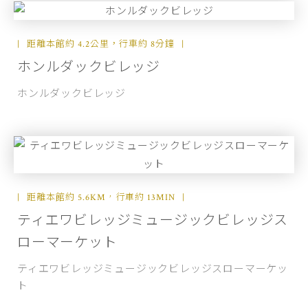
距離本館約 4.2公里，行車約 8分鐘
ホンルダックビレッジ
ホンルダックビレッジ
距離本館約 5.6KM，行車約 13MIN
ティエワビレッジミュージックビレッジス
ローマーケット
ティエワビレッジミュージックビレッジスローマーケッ
ト