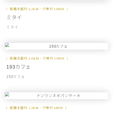
距離本館約 6.2KM，行車約 12MIN
ミタイ
ミタイ
距離本館約 5.0KM，行車約 11MIN
193カフェ
193カフェ
距離本館約 2.2KM，行車約 6MIN