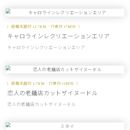
距離本館約 12.7KM，行車約 17MIN
キャロラインレクリエーションエリア
キャロラインレクリエーションエリア
距離本館約 5.7KM，行車約 11MIN
恋人の老麺店カットザイヌードル
恋人の老麺店カットザイヌードル