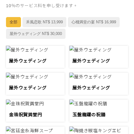
10％のサービス料を申し受けます。
全部
禾風恋歌 NT$ 13,999
心棧満堂の宴 NT$ 16,999
屋外ウェディング NT$ 30,000
屋外ウェディング
屋外ウェディング
屋外ウェディング
屋外ウェディング
金珠祝賀満堂円
玉盤龍躍の祝膳