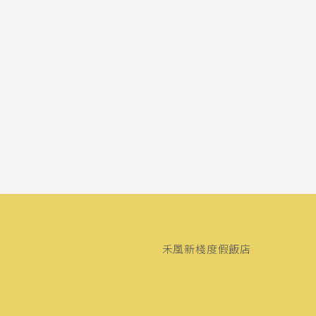
禾風新棧度假飯店