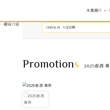
禾風簡介
Promotion
s
2025春酒 